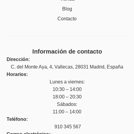
Blog
Contacto
Información de contacto
Dirección:
C. del Monte Aya, 4, Vallecas, 28031 Madrid, España
Horarios:
Lunes a viernes:
10:30 – 14:00
18:00 – 20:30
Sábados:
11:00 – 14:00
Teléfono:
910 345 567