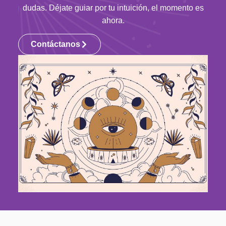
dudas. Déjate guiar por tu intuición, el momento es
ahora.
Contáctanos