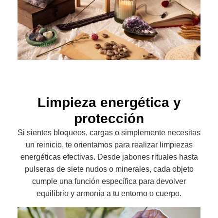
Limpieza energética y
protección
Si sientes bloqueos, cargas o simplemente necesitas
un reinicio, te orientamos para realizar limpiezas
energéticas efectivas. Desde jabones rituales hasta
pulseras de siete nudos o minerales, cada objeto
cumple una función específica para devolver
equilibrio y armonía a tu entorno o cuerpo.