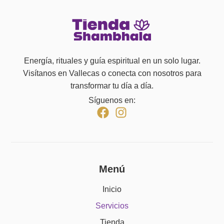
Energía, rituales y guía espiritual en un solo lugar.
Visítanos en Vallecas o conecta con nosotros para
transformar tu día a día.
Síguenos en:
Menú
Inicio
Servicios
Tienda