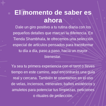
El momento de saber es
ahora
Dale un giro positivo a tu rutina diaria con los
pequeños detalles que marcan la diferencia. En
Tienda Shambhala, te ofrecemos una selección
especial de artículos pensados para transformar
tu día a día, paso a paso, hacia un mayor
bienestar.
Ya sea tu primera experiencia con el tarot o lleves
tiempo en este camino, aquí encontrarás una guía
real y cercana. También te orientamos en el uso
de velas, inciensos, minerales, baños esotéricos y
amuletos para potenciar tus limpiezas, peticiones
o rituales de protección.