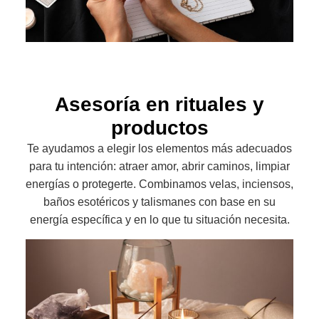
Asesoría en rituales y
productos
Te ayudamos a elegir los elementos más adecuados
para tu intención: atraer amor, abrir caminos, limpiar
energías o protegerte. Combinamos velas, inciensos,
baños esotéricos y talismanes con base en su
energía específica y en lo que tu situación necesita.