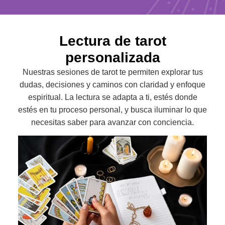
Lectura de tarot
personalizada
Nuestras sesiones de tarot te permiten explorar tus
dudas, decisiones y caminos con claridad y enfoque
espiritual. La lectura se adapta a ti, estés donde
estés en tu proceso personal, y busca iluminar lo que
necesitas saber para avanzar con conciencia.