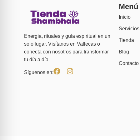
Menú
Inicio
Servicios
Energía, rituales y guía espiritual en un
Tienda
solo lugar. Visítanos en Vallecas o
Blog
conecta con nosotros para transformar
tu día a día.
Contacto
Síguenos en: