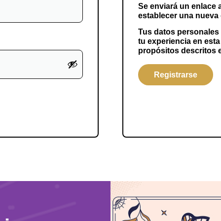
Se enviará un enlace a
establecer una nueva
Tus datos personales s
tu experiencia en esta
propósitos descritos 
Registrarse