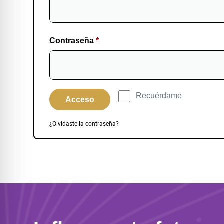
Contraseña
*
Recuérdame
Acceso
¿Olvidaste la contraseña?