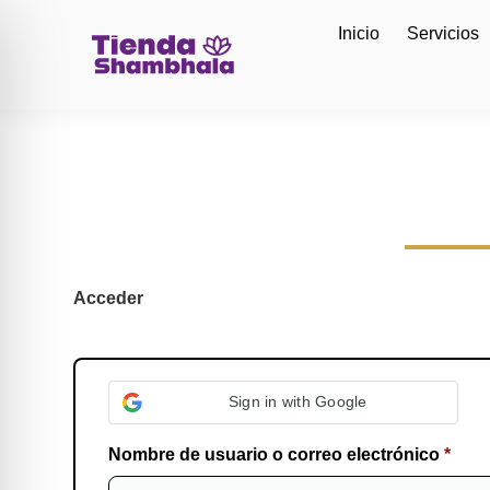
Inicio
Servicios
Acceder
Sign in with Google
Nombre de usuario o correo electrónico
*