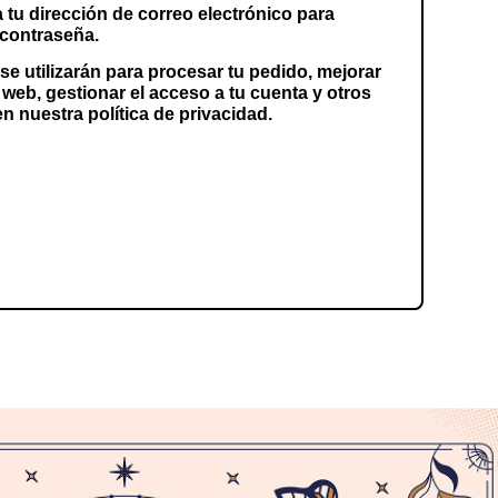
 tu dirección de correo electrónico para
 contraseña.
e utilizarán para procesar tu pedido, mejorar
 web, gestionar el acceso a tu cuenta y otros
en nuestra
política de privacidad
.