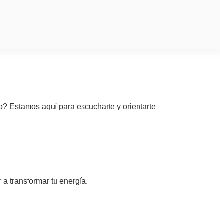
do? Estamos aquí para escucharte y orientarte
a transformar tu energía.