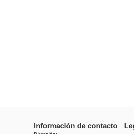
Información de contacto
Le