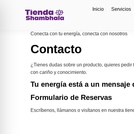
Inicio
Servicios
Conecta con tu energía, conecta con nosotros
Contacto
¿Tienes dudas sobre un producto, quieres pedir t
con cariño y conocimiento.
Tu energía está a un mensaje 
Formulario de Reservas
Escríbenos, llámanos o visítanos en nuestra tie