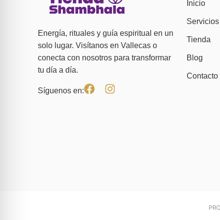
Inicio
Servicios
Energía, rituales y guía espiritual en un
Tienda
solo lugar. Visítanos en Vallecas o
Blog
conecta con nosotros para transformar
tu día a día.
Contacto
Síguenos en: