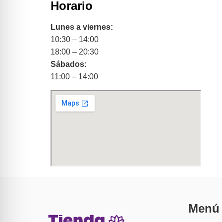
Horario
Lunes a viernes:
10:30 – 14:00
18:00 – 20:30
Sábados:
11:00 – 14:00
Menú