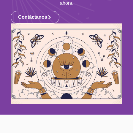
ahora.
Contáctanos