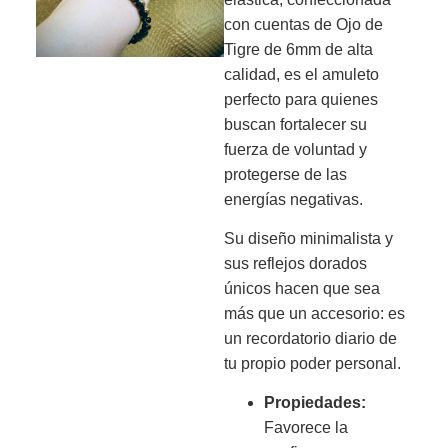
con cuentas de Ojo de
Tigre de 6mm de alta
calidad, es el amuleto
perfecto para quienes
buscan fortalecer su
fuerza de voluntad y
protegerse de las
energías negativas.
Su diseño minimalista y
sus reflejos dorados
únicos hacen que sea
más que un accesorio: es
un recordatorio diario de
tu propio poder personal.
Propiedades:
Favorece la