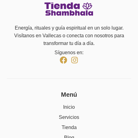
Energía, rituales y guía espiritual en un solo lugar.
Visítanos en Vallecas o conecta con nosotros para
transformar tu día a día.
Síguenos en:
Menú
Inicio
Servicios
Tienda
Blog