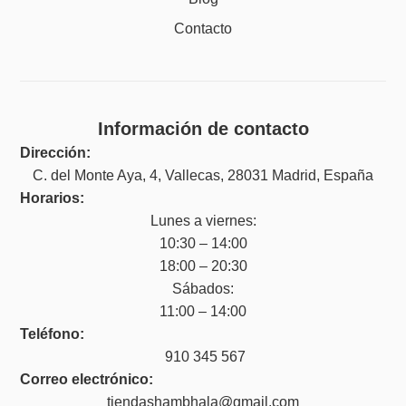
Contacto
Información de contacto
Dirección:
C. del Monte Aya, 4, Vallecas, 28031 Madrid, España
Horarios:
Lunes a viernes:
10:30 – 14:00
18:00 – 20:30
Sábados:
11:00 – 14:00
Teléfono:
910 345 567
Correo electrónico:
tiendashambhala@gmail.com