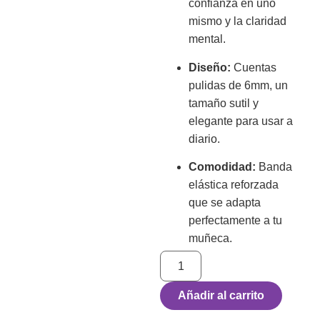
confianza en uno
mismo y la claridad
mental.
Diseño:
Cuentas
pulidas de 6mm, un
tamaño sutil y
elegante para usar a
diario.
Comodidad:
Banda
elástica reforzada
que se adapta
perfectamente a tu
muñeca.
Añadir al carrito