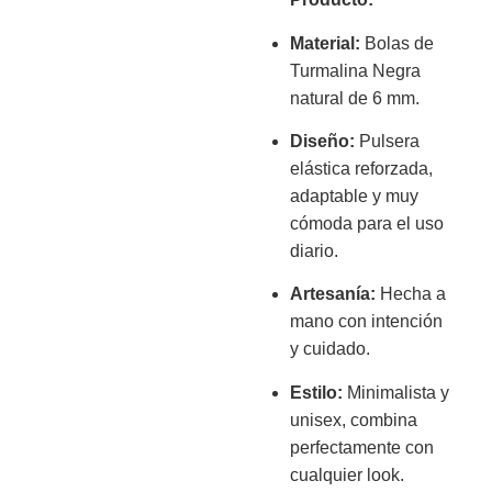
Material:
Bolas de
Turmalina Negra
natural de 6 mm.
Diseño:
Pulsera
elástica reforzada,
adaptable y muy
cómoda para el uso
diario.
Artesanía:
Hecha a
mano con intención
y cuidado.
Estilo:
Minimalista y
unisex, combina
perfectamente con
cualquier look.