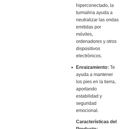
hiperconectado, la
turmalina ayuda a
neutralizar las ondas
emitidas por
móviles,
ordenadores y otros
dispositivos
electrónicos.
Enraizamiento:
Te
ayuda a mantener
los pies en la tierra,
aportando
estabilidad y
seguridad
emocional.
Características del
Producto: