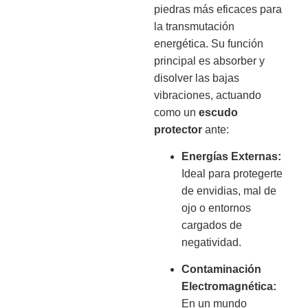
piedras más eficaces para
la transmutación
energética.
Su función
principal es absorber y
disolver las bajas
vibraciones, actuando
como un
escudo
protector
ante:
Energías Externas:
Ideal para protegerte
de envidias, mal de
ojo o entornos
cargados de
negatividad.
Contaminación
Electromagnética:
En un mundo