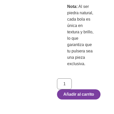
Nota:
Al ser
piedra natural,
cada bola es
única en
textura y brillo,
lo que
garantiza que
tu pulsera sea
una pieza
exclusiva.
Añadir al carrito