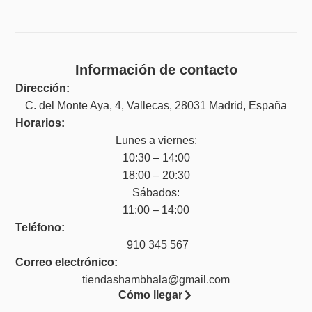
Información de contacto
Dirección:
C. del Monte Aya, 4, Vallecas, 28031 Madrid, España
Horarios:
Lunes a viernes:
10:30 – 14:00
18:00 – 20:30
Sábados:
11:00 – 14:00
Teléfono:
910 345 567
Correo electrónico:
tiendashambhala@gmail.com
Cómo llegar