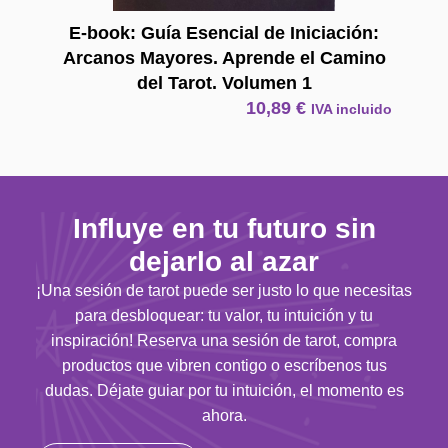
E-book: Guía Esencial de Iniciación:
Arcanos Mayores. Aprende el Camino
del Tarot. Volumen 1
10,89
€
IVA incluido
Influye en tu futuro sin
dejarlo al azar
¡Una sesión de tarot puede ser justo lo que necesitas
para desbloquear: tu valor, tu intuición y tu
inspiración! Reserva una sesión de tarot, compra
productos que vibren contigo o escríbenos tus
dudas. Déjate guiar por tu intuición, el momento es
ahora.