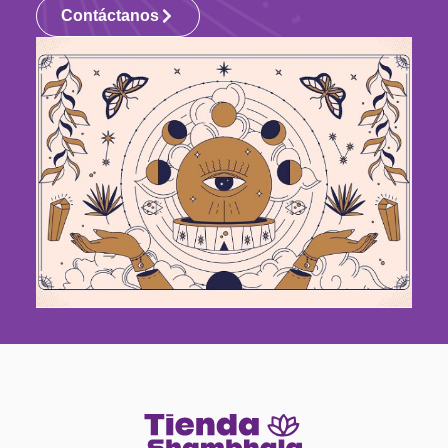
Contáctanos