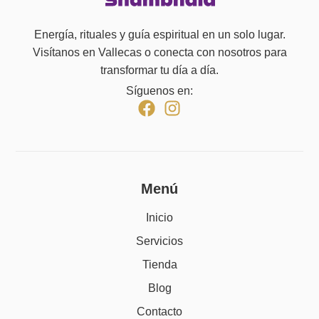
Energía, rituales y guía espiritual en un solo lugar.
Visítanos en Vallecas o conecta con nosotros para
transformar tu día a día.
Síguenos en:
Menú
Inicio
Servicios
Tienda
Blog
Contacto