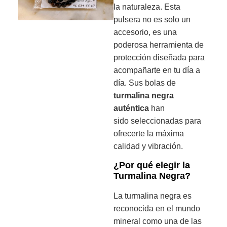
la naturaleza. Esta
pulsera no es solo un
accesorio, es una
poderosa herramienta de
protección diseñada para
acompañarte en tu día a
día. Sus
bolas de
turmalina negra
auténtica
han
sido
seleccionadas para
ofrecerte la máxima
calidad y vibración.
¿Por qué elegir la
Turmalina Negra?
La turmalina negra es
reconocida en el mundo
mineral como una de las