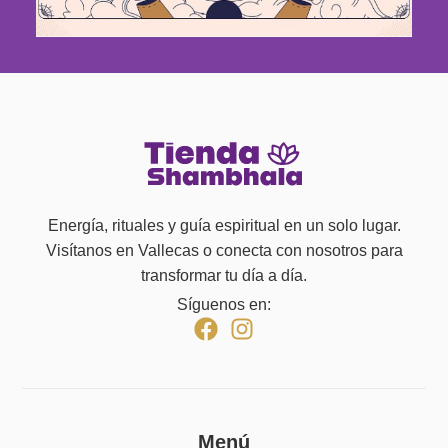
Energía, rituales y guía espiritual en un solo lugar.
Visítanos en Vallecas o conecta con nosotros para
transformar tu día a día.
Síguenos en:
Menú