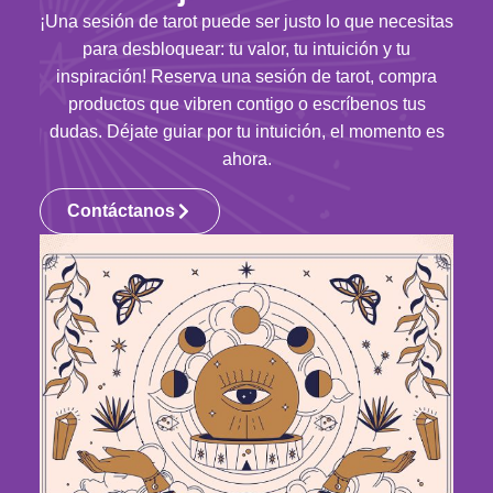
¡Una sesión de tarot puede ser justo lo que necesitas
para desbloquear: tu valor, tu intuición y tu
inspiración! Reserva una sesión de tarot, compra
productos que vibren contigo o escríbenos tus
dudas. Déjate guiar por tu intuición, el momento es
ahora.
Contáctanos