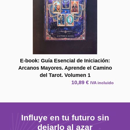
E-book: Guía Esencial de Iniciación:
Arcanos Mayores. Aprende el Camino
del Tarot. Volumen 1
10,89
€
IVA incluido
Influye en tu futuro sin
dejarlo al azar