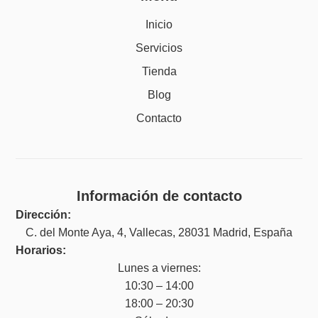
Inicio
Servicios
Tienda
Blog
Contacto
Información de contacto
Dirección:
C. del Monte Aya, 4, Vallecas, 28031 Madrid, España
Horarios:
Lunes a viernes:
10:30 – 14:00
18:00 – 20:30