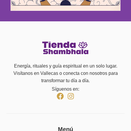
Energía, rituales y guía espiritual en un solo lugar.
Visítanos en Vallecas o conecta con nosotros para
transformar tu día a día.
Síguenos en:
Menú