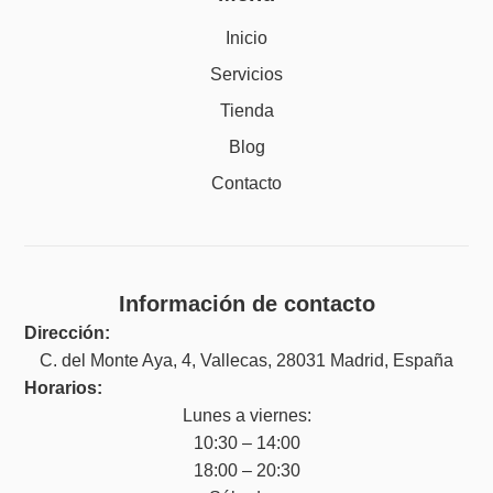
Inicio
Servicios
Tienda
Blog
Contacto
Información de contacto
Dirección:
C. del Monte Aya, 4, Vallecas, 28031 Madrid, España
Horarios:
Lunes a viernes:
10:30 – 14:00
18:00 – 20:30