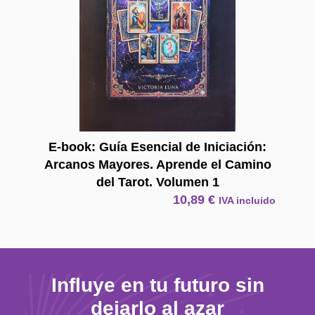
E-book: Guía Esencial de Iniciación:
Arcanos Mayores. Aprende el Camino
del Tarot. Volumen 1
10,89
€
IVA incluido
Influye en tu futuro sin
dejarlo al azar