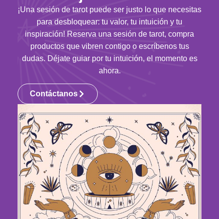
¡Una sesión de tarot puede ser justo lo que necesitas
para desbloquear: tu valor, tu intuición y tu
inspiración! Reserva una sesión de tarot, compra
productos que vibren contigo o escríbenos tus
dudas. Déjate guiar por tu intuición, el momento es
ahora.
Contáctanos