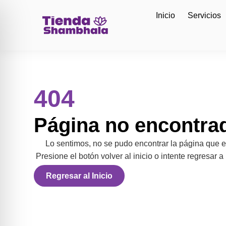
Inicio
Servicios
404
Página no encontra
Lo sentimos, no se pudo encontrar la página que 
Presione el botón volver al inicio o intente regresar a 
Regresar al Inicio