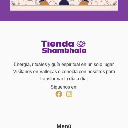
Energía, rituales y guía espiritual en un solo lugar.
Visítanos en Vallecas o conecta con nosotros para
transformar tu día a día.
Síguenos en:
Menú