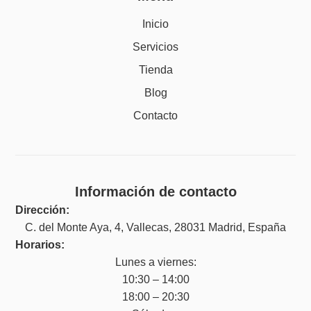
Inicio
Servicios
Tienda
Blog
Contacto
Información de contacto
Dirección:
C. del Monte Aya, 4, Vallecas, 28031 Madrid, España
Horarios:
Lunes a viernes:
10:30 – 14:00
18:00 – 20:30