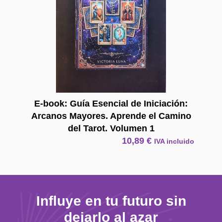
E-book: Guía Esencial de Iniciación:
Arcanos Mayores. Aprende el Camino
del Tarot. Volumen 1
10,89
€
IVA incluido
Influye en tu futuro sin
dejarlo al azar