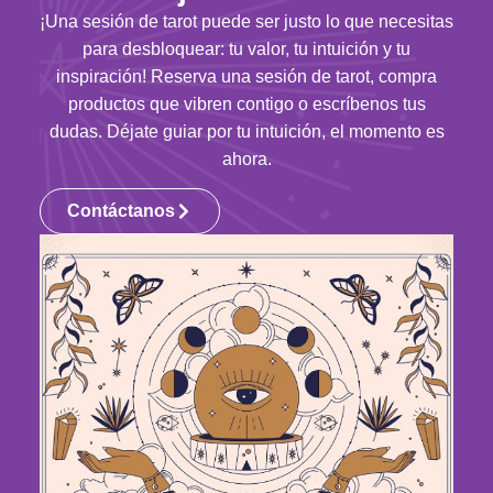
¡Una sesión de tarot puede ser justo lo que necesitas
para desbloquear: tu valor, tu intuición y tu
inspiración! Reserva una sesión de tarot, compra
productos que vibren contigo o escríbenos tus
dudas. Déjate guiar por tu intuición, el momento es
ahora.
Contáctanos