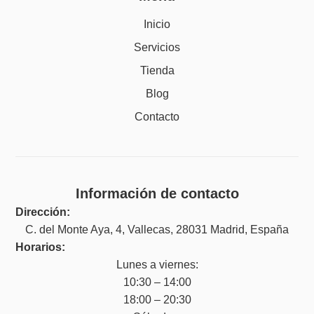
Inicio
Servicios
Tienda
Blog
Contacto
Información de contacto
Dirección:
C. del Monte Aya, 4, Vallecas, 28031 Madrid, España
Horarios:
Lunes a viernes:
10:30 – 14:00
18:00 – 20:30