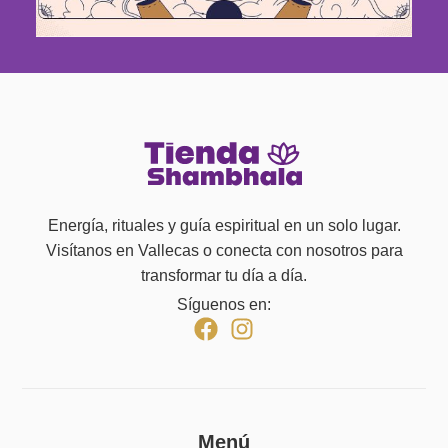
Energía, rituales y guía espiritual en un solo lugar.
Visítanos en Vallecas o conecta con nosotros para
transformar tu día a día.
Síguenos en:
Menú