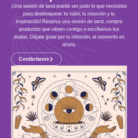
¡Una sesión de tarot puede ser justo lo que necesitas
para desbloquear: tu valor, tu intuición y tu
inspiración! Reserva una sesión de tarot, compra
productos que vibren contigo o escríbenos tus
dudas. Déjate guiar por tu intuición, el momento es
ahora.
Contáctanos