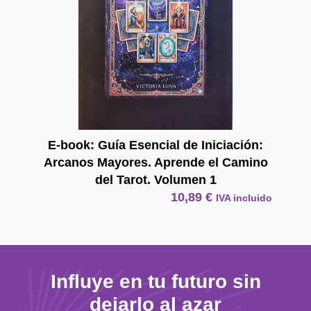
E-book: Guía Esencial de Iniciación:
Arcanos Mayores. Aprende el Camino
del Tarot. Volumen 1
10,89
€
IVA incluido
Influye en tu futuro sin
dejarlo al azar