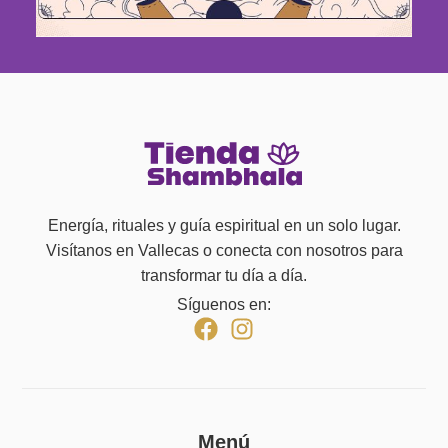
Energía, rituales y guía espiritual en un solo lugar.
Visítanos en Vallecas o conecta con nosotros para
transformar tu día a día.
Síguenos en:
Menú