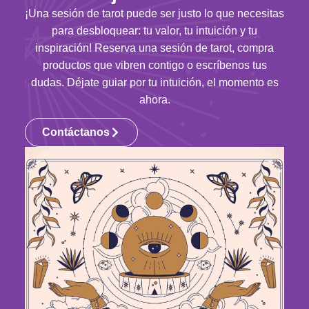
¡Una sesión de tarot puede ser justo lo que necesitas
para desbloquear: tu valor, tu intuición y tu
inspiración! Reserva una sesión de tarot, compra
productos que vibren contigo o escríbenos tus
dudas. Déjate guiar por tu intuición, el momento es
ahora.
Contáctanos