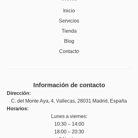
Inicio
Servicios
Tienda
Blog
Contacto
Información de contacto
Dirección:
C. del Monte Aya, 4, Vallecas, 28031 Madrid, España
Horarios:
Lunes a viernes:
10:30 – 14:00
18:00 – 20:30