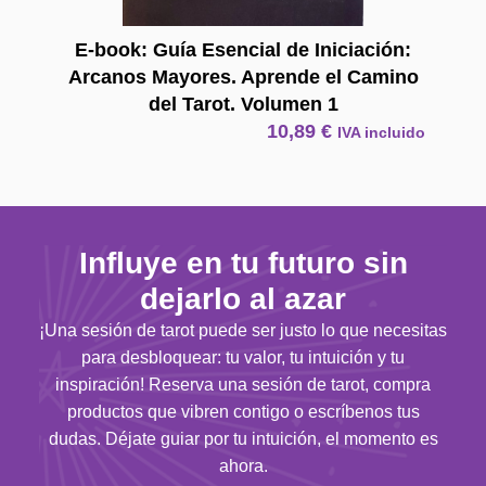
E-book: Guía Esencial de Iniciación:
Arcanos Mayores. Aprende el Camino
del Tarot. Volumen 1
10,89
€
IVA incluido
Influye en tu futuro sin
dejarlo al azar
¡Una sesión de tarot puede ser justo lo que necesitas
para desbloquear: tu valor, tu intuición y tu
inspiración! Reserva una sesión de tarot, compra
productos que vibren contigo o escríbenos tus
dudas. Déjate guiar por tu intuición, el momento es
ahora.