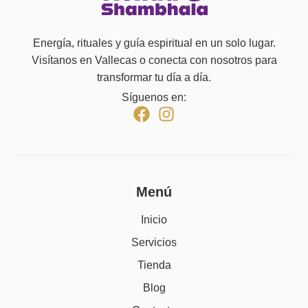
Energía, rituales y guía espiritual en un solo lugar.
Visítanos en Vallecas o conecta con nosotros para
transformar tu día a día.
Síguenos en:
Menú
Inicio
Servicios
Tienda
Blog