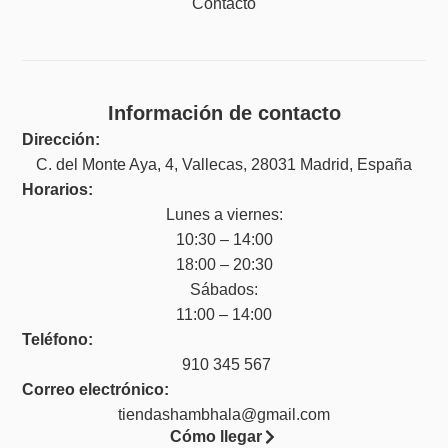
Contacto
Información de contacto
Dirección:
C. del Monte Aya, 4, Vallecas, 28031 Madrid, España
Horarios:
Lunes a viernes:
10:30 – 14:00
18:00 – 20:30
Sábados:
11:00 – 14:00
Teléfono:
910 345 567
Correo electrónico:
tiendashambhala@gmail.com
Cómo llegar