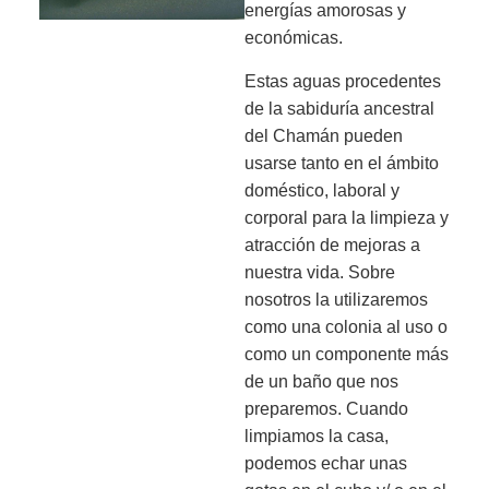
energías amorosas y
económicas.
Estas aguas procedentes
de la sabiduría ancestral
del Chamán pueden
usarse tanto en el ámbito
doméstico, laboral y
corporal para la limpieza y
atracción de mejoras a
nuestra vida. Sobre
nosotros la utilizaremos
como una colonia al uso o
como un componente más
de un baño que nos
preparemos. Cuando
limpiamos la casa,
podemos echar unas