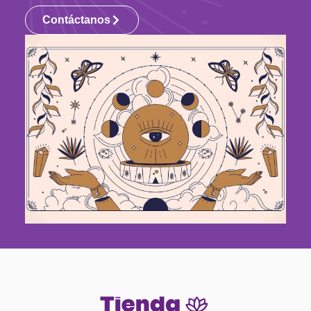
Contáctanos