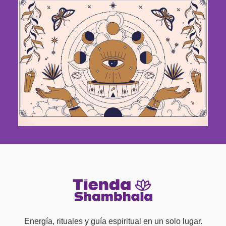
Energía, rituales y guía espiritual en un solo lugar.