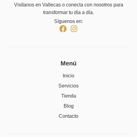
Visítanos en Vallecas o conecta con nosotros para
transformar tu día a día.
Síguenos en:
Menú
Inicio
Servicios
Tienda
Blog
Contacto