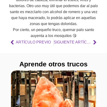
bacterias. Otro uso muy útil que podemos dar al palo
santo es mezclarlo con alcohol de romero y una vez
que haya macerado, lo podrás aplicar en aquellas
zonas que tengas doloridas.
Por cierto, un pequeño truco, quemar palo santo
auyenta a los mosquitos 😘
ARTÍCULO PREVIO
SIGUIENTE ARTÍCULO
Aprende otros trucos