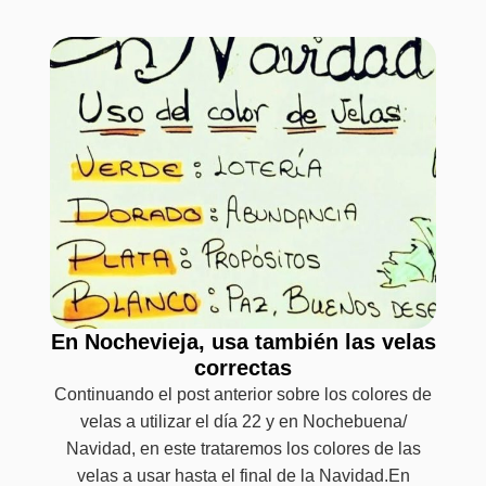
En Nochevieja, usa también las velas
correctas
Continuando el post anterior sobre los colores de
velas a utilizar el día 22 y en Nochebuena/
Navidad, en este trataremos los colores de las
velas a usar hasta el final de la Navidad.En