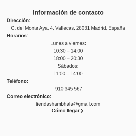
Información de contacto
Dirección:
C. del Monte Aya, 4, Vallecas, 28031 Madrid, España
Horarios:
Lunes a viernes:
10:30 – 14:00
18:00 – 20:30
Sábados:
11:00 – 14:00
Teléfono:
910 345 567
Correo electrónico:
tiendashambhala@gmail.com
Cómo llegar