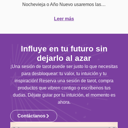
Nochevieja o Año Nuevo usaremos las…
Leer más
Influye en tu futuro sin
dejarlo al azar
¡Una sesión de tarot puede ser justo lo que necesitas
para desbloquear: tu valor, tu intuición y tu
inspiración! Reserva una sesión de tarot, compra
productos que vibren contigo o escríbenos tus
dudas. Déjate guiar por tu intuición, el momento es
ahora.
Contáctanos