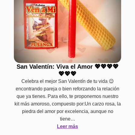
San Valentín: Viva el Amor 💖💖💖💖
💖💖💖
Celebra el mejor San Valentín de tu vida 😉
encontrando pareja o bien reforzando la relación
que ya tienes. Para ello, te proponemos nuestro
kit más amoroso, compuesto por:Un carzo rosa, la
piedra del amor por excelencia, aunque no
tiene…
Leer más