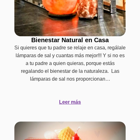
Bienestar Natural en Casa
Si quieres que tu padre se relaje en casa, regálale
lámparas de sal y cuantas más mejor!!! Y si no es
a tu padre a quien quieras, porque estás
regalando el bienestar de la naturaleza. Las
lámparas de sal nos proporcionan…
Leer más