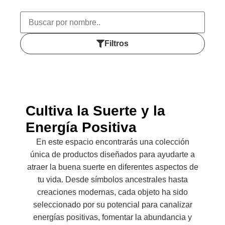
Filtros
Cultiva la Suerte y la
Energía Positiva
En este espacio encontrarás una colección
única de productos diseñados para ayudarte a
atraer la buena suerte en diferentes aspectos de
tu vida. Desde símbolos ancestrales hasta
creaciones modernas, cada objeto ha sido
seleccionado por su potencial para canalizar
energías positivas, fomentar la abundancia y