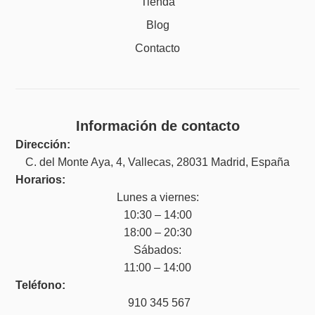
Tienda
Blog
Contacto
Información de contacto
Dirección:
C. del Monte Aya, 4, Vallecas, 28031 Madrid, España
Horarios:
Lunes a viernes:
10:30 – 14:00
18:00 – 20:30
Sábados:
11:00 – 14:00
Teléfono:
910 345 567