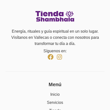
Energía, rituales y guía espiritual en un solo lugar.
Visítanos en Vallecas o conecta con nosotros para
transformar tu día a día.
Síguenos en:
Menú
Inicio
Servicios