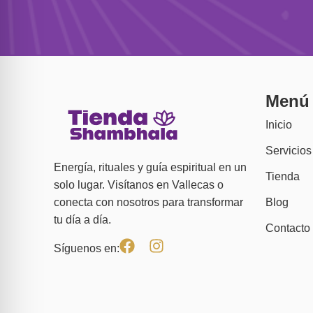
Menú
Inicio
Servicios
Energía, rituales y guía espiritual en un
Tienda
solo lugar. Visítanos en Vallecas o
Blog
conecta con nosotros para transformar
tu día a día.
Contacto
Síguenos en: