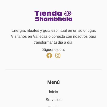
Energía, rituales y guía espiritual en un solo lugar.
Visítanos en Vallecas o conecta con nosotros para
transformar tu día a día.
Síguenos en:
Menú
Inicio
Servicios