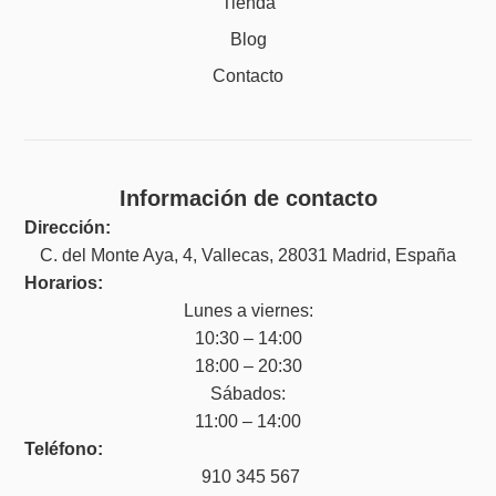
Tienda
Blog
Contacto
Información de contacto
Dirección:
C. del Monte Aya, 4, Vallecas, 28031 Madrid, España
Horarios:
Lunes a viernes:
10:30 – 14:00
18:00 – 20:30
Sábados:
11:00 – 14:00
Teléfono:
910 345 567