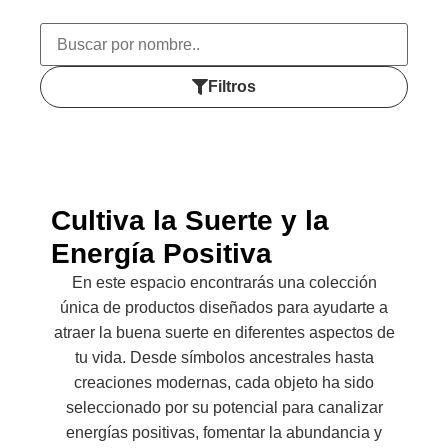
Filtros
Cultiva la Suerte y la
Energía Positiva
En este espacio encontrarás una colección
única de productos diseñados para ayudarte a
atraer la buena suerte en diferentes aspectos de
tu vida. Desde símbolos ancestrales hasta
creaciones modernas, cada objeto ha sido
seleccionado por su potencial para canalizar
energías positivas, fomentar la abundancia y