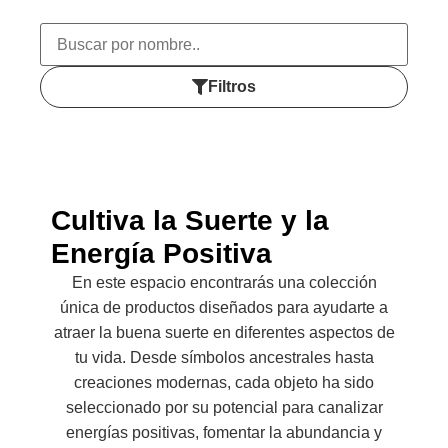
Filtros
Cultiva la Suerte y la
Energía Positiva
En este espacio encontrarás una colección
única de productos diseñados para ayudarte a
atraer la buena suerte en diferentes aspectos de
tu vida. Desde símbolos ancestrales hasta
creaciones modernas, cada objeto ha sido
seleccionado por su potencial para canalizar
energías positivas, fomentar la abundancia y