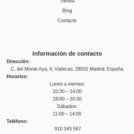
Tienda
Blog
Contacto
Información de contacto
Dirección:
C. del Monte Aya, 4, Vallecas, 28031 Madrid, España
Horarios:
Lunes a viernes:
10:30 – 14:00
18:00 – 20:30
Sábados:
11:00 – 14:00
Teléfono:
910 345 567