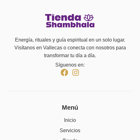
Energía, rituales y guía espiritual en un solo lugar.
Visítanos en Vallecas o conecta con nosotros para
transformar tu día a día.
Síguenos en:
Menú
Inicio
Servicios