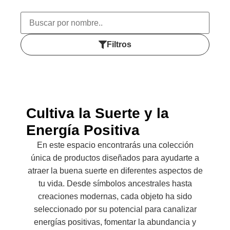
Filtros
Cultiva la Suerte y la
Energía Positiva
En este espacio encontrarás una colección
única de productos diseñados para ayudarte a
atraer la buena suerte en diferentes aspectos de
tu vida. Desde símbolos ancestrales hasta
creaciones modernas, cada objeto ha sido
seleccionado por su potencial para canalizar
energías positivas, fomentar la abundancia y