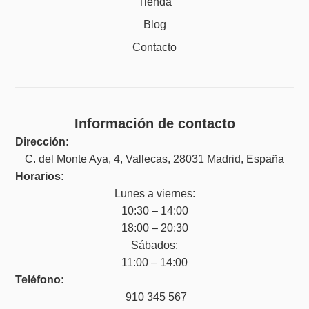
Tienda
Blog
Contacto
Información de contacto
Dirección:
C. del Monte Aya, 4, Vallecas, 28031 Madrid, España
Horarios:
Lunes a viernes:
10:30 – 14:00
18:00 – 20:30
Sábados:
11:00 – 14:00
Teléfono:
910 345 567