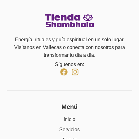
Energía, rituales y guía espiritual en un solo lugar.
Visítanos en Vallecas o conecta con nosotros para
transformar tu día a día.
Síguenos en:
Menú
Inicio
Servicios