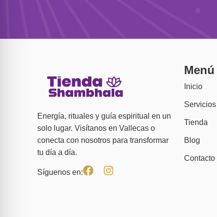
Menú
Inicio
Servicios
Energía, rituales y guía espiritual en un
Tienda
solo lugar. Visítanos en Vallecas o
Blog
conecta con nosotros para transformar
tu día a día.
Contacto
Síguenos en: