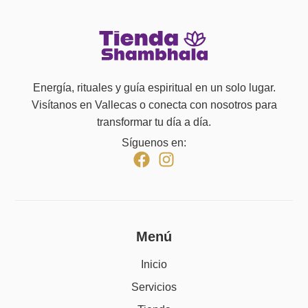
Energía, rituales y guía espiritual en un solo lugar.
Visítanos en Vallecas o conecta con nosotros para
transformar tu día a día.
Síguenos en:
Menú
Inicio
Servicios