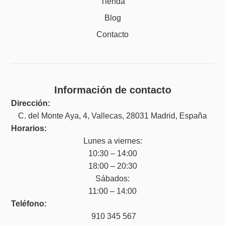
Tienda
Blog
Contacto
Información de contacto
Dirección:
C. del Monte Aya, 4, Vallecas, 28031 Madrid, España
Horarios:
Lunes a viernes:
10:30 – 14:00
18:00 – 20:30
Sábados:
11:00 – 14:00
Teléfono:
910 345 567