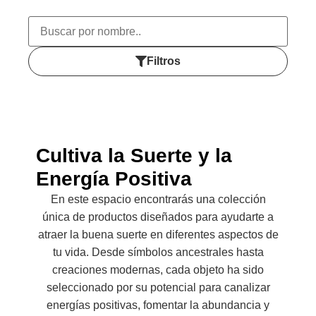
Filtros
Cultiva la Suerte y la
Energía Positiva
En este espacio encontrarás una colección
única de productos diseñados para ayudarte a
atraer la buena suerte en diferentes aspectos de
tu vida. Desde símbolos ancestrales hasta
creaciones modernas, cada objeto ha sido
seleccionado por su potencial para canalizar
energías positivas, fomentar la abundancia y