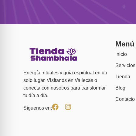
Menú
Inicio
Servicios
Energía, rituales y guía espiritual en un
Tienda
solo lugar. Visítanos en Vallecas o
Blog
conecta con nosotros para transformar
tu día a día.
Contacto
Síguenos en: