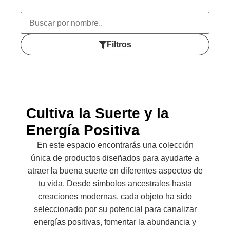
Filtros
Cultiva la Suerte y la
Energía Positiva
En este espacio encontrarás una colección
única de productos diseñados para ayudarte a
atraer la buena suerte en diferentes aspectos de
tu vida. Desde símbolos ancestrales hasta
creaciones modernas, cada objeto ha sido
seleccionado por su potencial para canalizar
energías positivas, fomentar la abundancia y