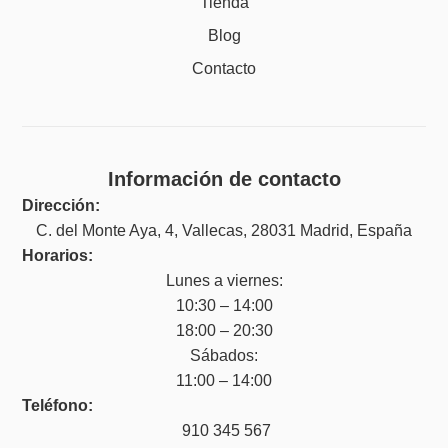
Tienda
Blog
Contacto
Información de contacto
Dirección:
C. del Monte Aya, 4, Vallecas, 28031 Madrid, España
Horarios:
Lunes a viernes:
10:30 – 14:00
18:00 – 20:30
Sábados:
11:00 – 14:00
Teléfono:
910 345 567