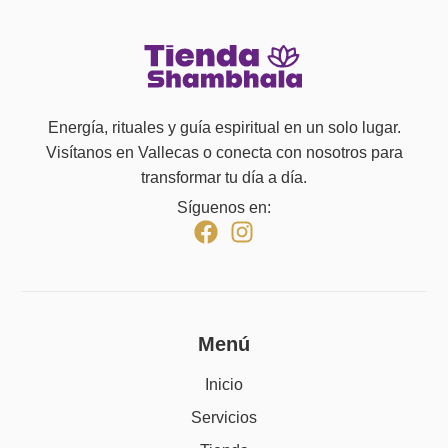
Energía, rituales y guía espiritual en un solo lugar.
Visítanos en Vallecas o conecta con nosotros para
transformar tu día a día.
Síguenos en:
Menú
Inicio
Servicios