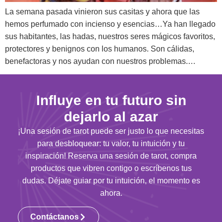
La semana pasada vinieron sus casitas y ahora que las
hemos perfumado con incienso y esencias…Ya han llegado
sus habitantes, las hadas, nuestros seres mágicos favoritos,
protectores y benignos con los humanos. Son cálidas,
benefactoras y nos ayudan con nuestros problemas.…
Influye en tu futuro sin
dejarlo al azar
¡Una sesión de tarot puede ser justo lo que necesitas
para desbloquear: tu valor, tu intuición y tu
inspiración! Reserva una sesión de tarot, compra
productos que vibren contigo o escríbenos tus
dudas. Déjate guiar por tu intuición, el momento es
ahora.
Contáctanos