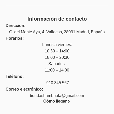
Información de contacto
Dirección:
C. del Monte Aya, 4, Vallecas, 28031 Madrid, España
Horarios:
Lunes a viernes:
10:30 – 14:00
18:00 – 20:30
Sábados:
11:00 – 14:00
Teléfono:
910 345 567
Correo electrónico:
tiendashambhala@gmail.com
Cómo llegar