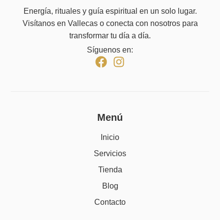
Energía, rituales y guía espiritual en un solo lugar.
Visítanos en Vallecas o conecta con nosotros para
transformar tu día a día.
Síguenos en:
Menú
Inicio
Servicios
Tienda
Blog
Contacto