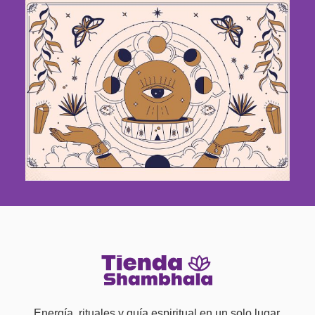
Energía, rituales y guía espiritual en un solo lugar.