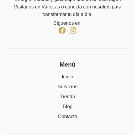
Visítanos en Vallecas o conecta con nosotros para
transformar tu día a día.
Síguenos en:
Menú
Inicio
Servicios
Tienda
Blog
Contacto