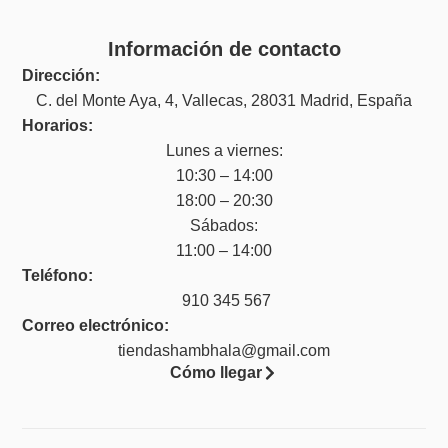
Información de contacto
Dirección:
C. del Monte Aya, 4, Vallecas, 28031 Madrid, España
Horarios:
Lunes a viernes:
10:30 – 14:00
18:00 – 20:30
Sábados:
11:00 – 14:00
Teléfono:
910 345 567
Correo electrónico:
tiendashambhala@gmail.com
Cómo llegar