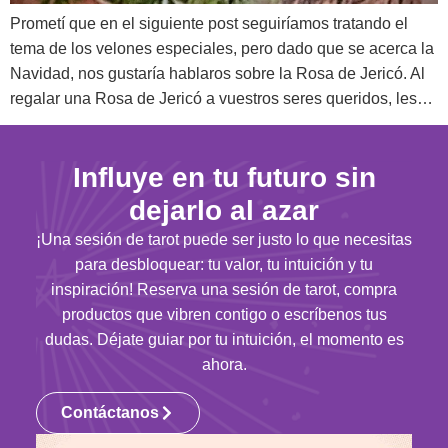
Prometí que en el siguiente post seguiríamos tratando el
tema de los velones especiales, pero dado que se acerca la
Navidad, nos gustaría hablaros sobre la Rosa de Jericó. Al
regalar una Rosa de Jericó a vuestros seres queridos, les…
Influye en tu futuro sin
dejarlo al azar
¡Una sesión de tarot puede ser justo lo que necesitas
para desbloquear: tu valor, tu intuición y tu
inspiración! Reserva una sesión de tarot, compra
productos que vibren contigo o escríbenos tus
dudas. Déjate guiar por tu intuición, el momento es
ahora.
Contáctanos