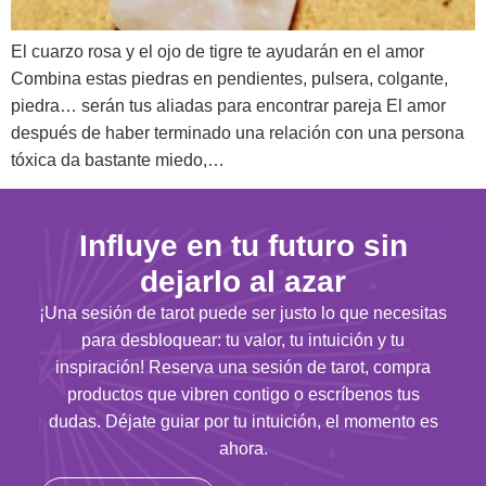
El cuarzo rosa y el ojo de tigre te ayudarán en el amor
Combina estas piedras en pendientes, pulsera, colgante,
piedra… serán tus aliadas para encontrar pareja El amor
después de haber terminado una relación con una persona
tóxica da bastante miedo,…
Influye en tu futuro sin
dejarlo al azar
¡Una sesión de tarot puede ser justo lo que necesitas
para desbloquear: tu valor, tu intuición y tu
inspiración! Reserva una sesión de tarot, compra
productos que vibren contigo o escríbenos tus
dudas. Déjate guiar por tu intuición, el momento es
ahora.