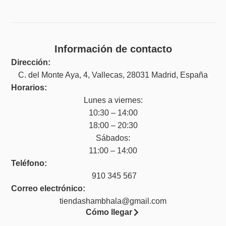
Información de contacto
Dirección:
C. del Monte Aya, 4, Vallecas, 28031 Madrid, España
Horarios:
Lunes a viernes:
10:30 – 14:00
18:00 – 20:30
Sábados:
11:00 – 14:00
Teléfono:
910 345 567
Correo electrónico:
tiendashambhala@gmail.com
Cómo llegar