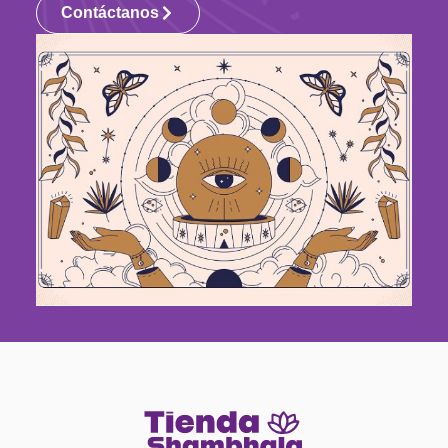
Contáctanos