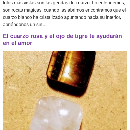
fotos más vistas son las geodas de cuarzo. Lo entendemos,
son rocas mágicas, cuando las abrimos encontramos que el
cuarzo blanco ha cristalizado apuntando hacia su interior,
abriéndonos un sin…
El cuarzo rosa y el ojo de tigre te ayudarán
en el amor
E