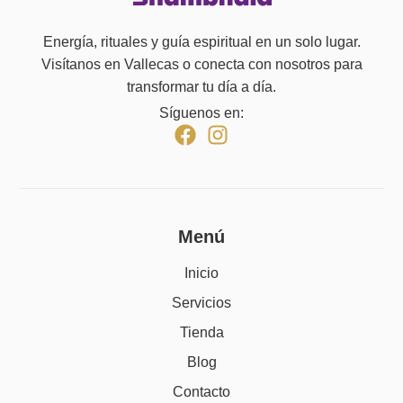
Energía, rituales y guía espiritual en un solo lugar.
Visítanos en Vallecas o conecta con nosotros para
transformar tu día a día.
Síguenos en:
Menú
Inicio
Servicios
Tienda
Blog
Contacto