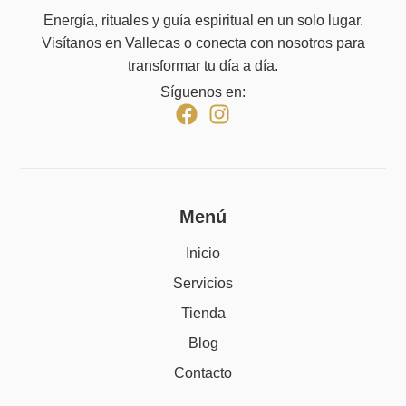
Energía, rituales y guía espiritual en un solo lugar.
Visítanos en Vallecas o conecta con nosotros para
transformar tu día a día.
Síguenos en:
Menú
Inicio
Servicios
Tienda
Blog
Contacto