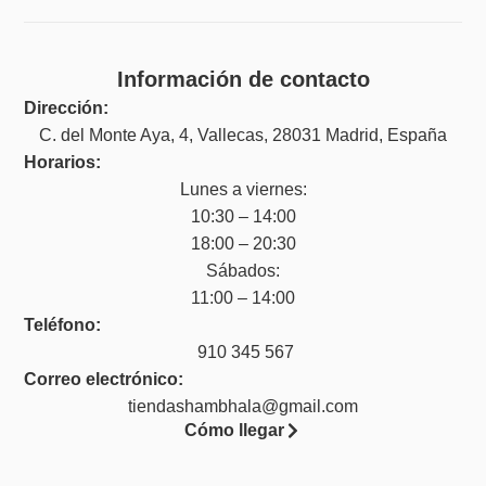
Información de contacto
Dirección:
C. del Monte Aya, 4, Vallecas, 28031 Madrid, España
Horarios:
Lunes a viernes:
10:30 – 14:00
18:00 – 20:30
Sábados:
11:00 – 14:00
Teléfono:
910 345 567
Correo electrónico:
tiendashambhala@gmail.com
Cómo llegar