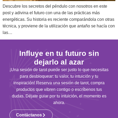
Descubre los secretos del péndulo con nosotros en este
post y adivina el futuro con una de las prácticas más
energéticas. Su historia es reciente comparándola con otras
técnica, y proviene de la utilización que antaño se hacía con
las…
Influye en tu futuro sin
dejarlo al azar
¡Una sesión de tarot puede ser justo lo que necesitas
para desbloquear: tu valor, tu intuición y tu
inspiración! Reserva una sesión de tarot, compra
productos que vibren contigo o escríbenos tus
dudas. Déjate guiar por tu intuición, el momento es
ahora.
Contáctanos