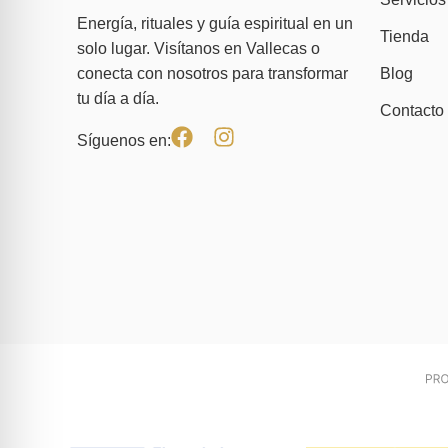
Energía, rituales y guía espiritual en un
Tienda
solo lugar. Visítanos en Vallecas o
Blog
conecta con nosotros para transformar
tu día a día.
Contacto
Síguenos en: