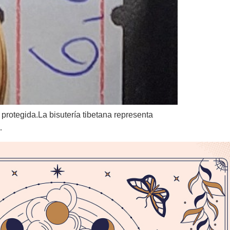
protegida.La bisutería tibetana representa
…