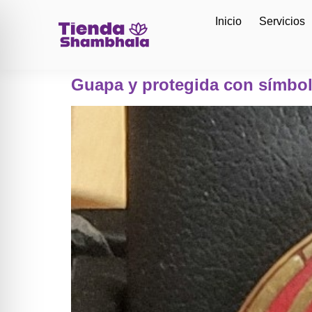
Inicio
Servicios
Guapa y protegida con símbol