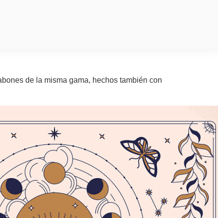
 jabones de la misma gama, hechos también con