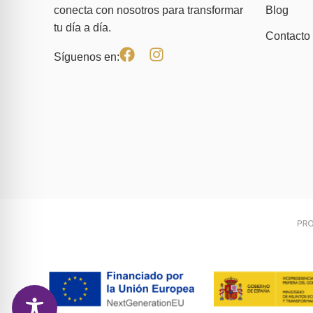
Blog
conecta con nosotros para transformar
tu día a día.
Contacto
Síguenos en: