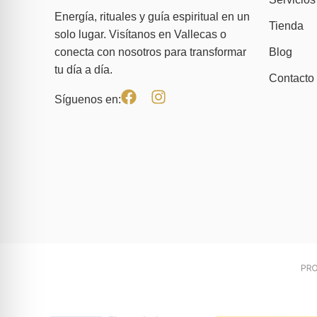
Energía, rituales y guía espiritual en un
Tienda
solo lugar. Visítanos en Vallecas o
Blog
conecta con nosotros para transformar
tu día a día.
Contacto
Síguenos en: