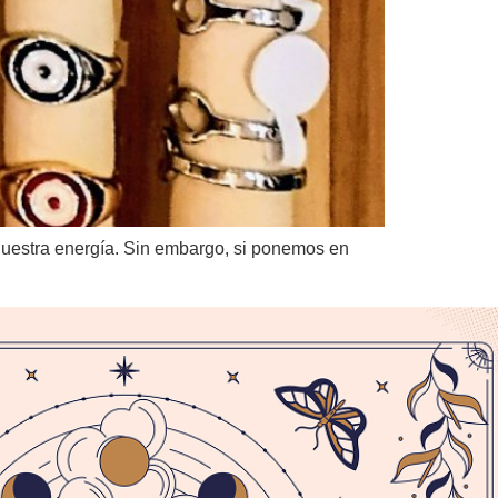
 nuestra energía. Sin embargo, si ponemos en