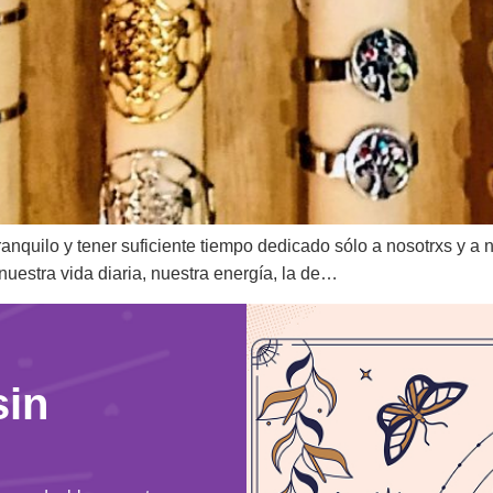
ranquilo y tener suficiente tiempo dedicado sólo a nosotrxs y a
nuestra vida diaria, nuestra energía, la de…
sin