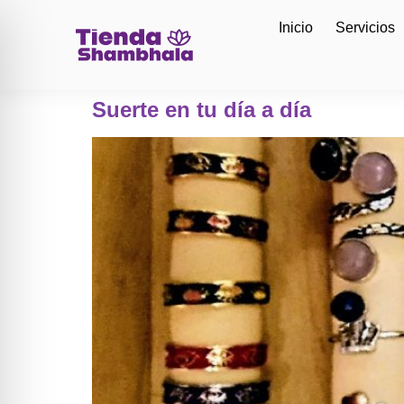
Inicio
Servicios
Suerte en tu día a día