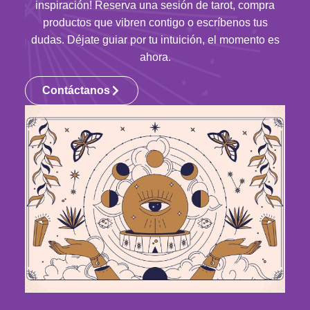
inspiración! Reserva una sesión de tarot, compra
productos que vibren contigo o escríbenos tus
dudas. Déjate guiar por tu intuición, el momento es
ahora.
Contáctanos