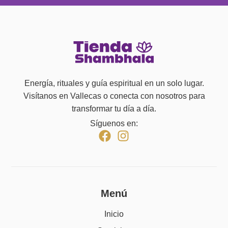
Energía, rituales y guía espiritual en un solo lugar.
Visítanos en Vallecas o conecta con nosotros para
transformar tu día a día.
Síguenos en:
Menú
Inicio