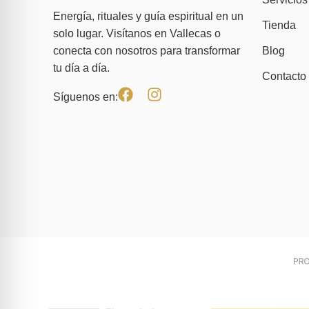
Energía, rituales y guía espiritual en un
Tienda
solo lugar. Visítanos en Vallecas o
Blog
conecta con nosotros para transformar
tu día a día.
Contacto
Síguenos en: