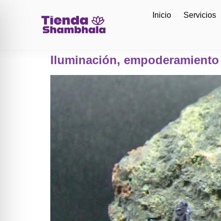
Inicio
Servicios
Iluminación, empoderamiento y