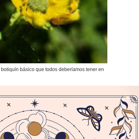
 botiquín básico que todos deberíamos tener en