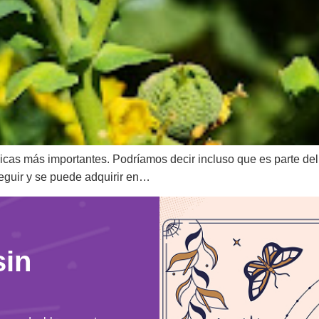
icas más importantes. Podríamos decir incluso que es parte del
seguir y se puede adquirir en…
sin