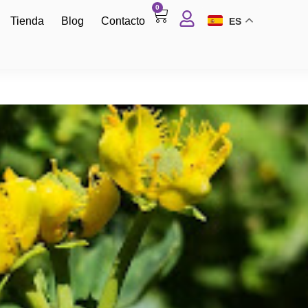
0
Tienda
Blog
Contacto
ES