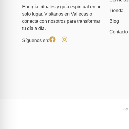
Energía, rituales y guía espiritual en un
Tienda
solo lugar. Visítanos en Vallecas o
Blog
conecta con nosotros para transformar
tu día a día.
Contacto
Síguenos en: