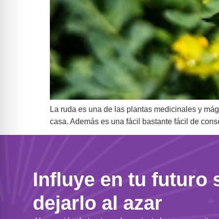
La ruda es una de las plantas medicinales y mág
casa. Además es una fácil bastante fácil de con
Influye en tu futuro 
dejarlo al azar