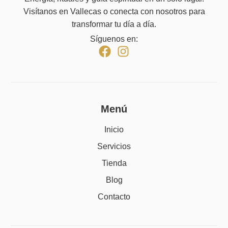
Visítanos en Vallecas o conecta con nosotros para
transformar tu día a día.
Síguenos en:
Menú
Inicio
Servicios
Tienda
Blog
Contacto