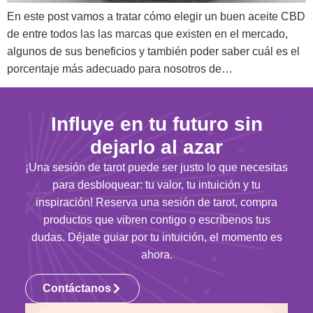
En este post vamos a tratar cómo elegir un buen aceite CBD
de entre todos las las marcas que existen en el mercado,
algunos de sus beneficios y también poder saber cuál es el
porcentaje más adecuado para nosotros de…
Influye en tu futuro sin
dejarlo al azar
¡Una sesión de tarot puede ser justo lo que necesitas
para desbloquear: tu valor, tu intuición y tu
inspiración! Reserva una sesión de tarot, compra
productos que vibren contigo o escríbenos tus
dudas. Déjate guiar por tu intuición, el momento es
ahora.
Contáctanos