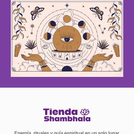
Energía, rituales y guía espiritual en un solo lugar.