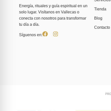
Energía, rituales y guía espiritual en un
Tienda
solo lugar. Visítanos en Vallecas o
Blog
conecta con nosotros para transformar
tu día a día.
Contacto
Síguenos en: