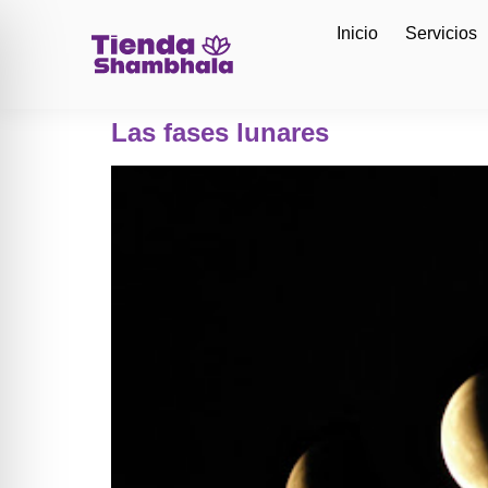
Inicio
Servicios
Las fases lunares