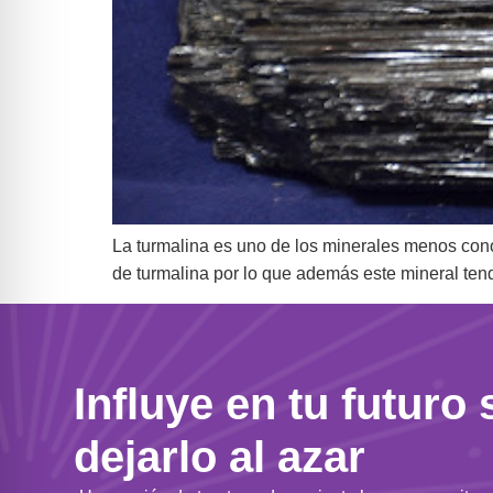
La turmalina es uno de los minerales menos cono
de turmalina por lo que además este mineral te
Influye en tu futuro 
dejarlo al azar