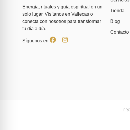
Energía, rituales y guía espiritual en un
Tienda
solo lugar. Visítanos en Vallecas o
Blog
conecta con nosotros para transformar
tu día a día.
Contacto
Síguenos en: