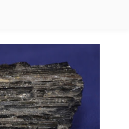
Los Secretos 