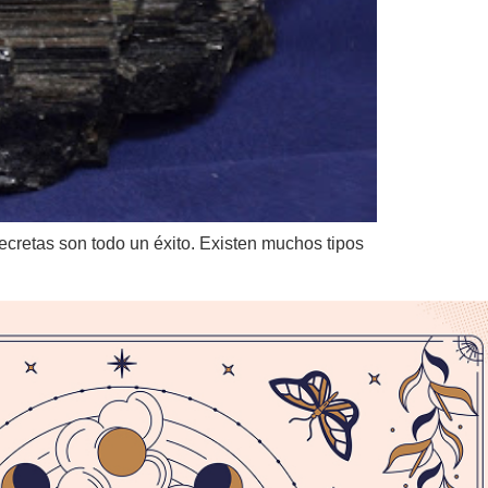
cretas son todo un éxito. Existen muchos tipos