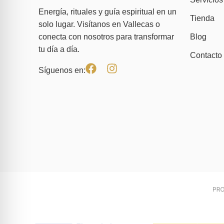
Energía, rituales y guía espiritual en un
Tienda
solo lugar. Visítanos en Vallecas o
Blog
conecta con nosotros para transformar
tu día a día.
Contacto
Síguenos en: