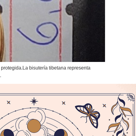
protegida.La bisutería tibetana representa
…