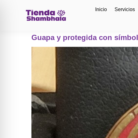
Inicio
Servicios
Guapa y protegida con símbol