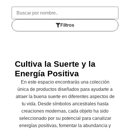
Filtros
Cultiva la Suerte y la
Energía Positiva
En este espacio encontrarás una colección
única de productos diseñados para ayudarte a
atraer la buena suerte en diferentes aspectos de
tu vida. Desde símbolos ancestrales hasta
creaciones modernas, cada objeto ha sido
seleccionado por su potencial para canalizar
energías positivas, fomentar la abundancia y