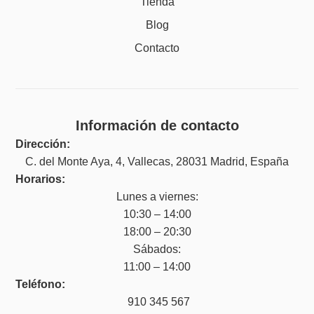
Tienda
Blog
Contacto
Información de contacto
Dirección:
C. del Monte Aya, 4, Vallecas, 28031 Madrid, España
Horarios:
Lunes a viernes:
10:30 – 14:00
18:00 – 20:30
Sábados:
11:00 – 14:00
Teléfono:
910 345 567