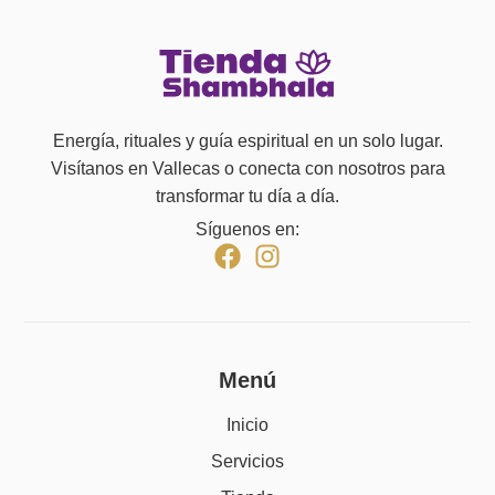
Energía, rituales y guía espiritual en un solo lugar.
Visítanos en Vallecas o conecta con nosotros para
transformar tu día a día.
Síguenos en:
Menú
Inicio
Servicios