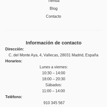
Tienda
Blog
Contacto
Información de contacto
Dirección:
C. del Monte Aya, 4, Vallecas, 28031 Madrid, España
Horarios:
Lunes a viernes:
10:30 – 14:00
18:00 – 20:30
Sábados:
11:00 – 14:00
Teléfono:
910 345 567