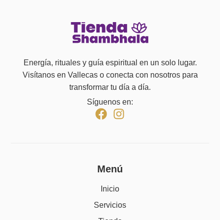
Energía, rituales y guía espiritual en un solo lugar.
Visítanos en Vallecas o conecta con nosotros para
transformar tu día a día.
Síguenos en:
Menú
Inicio
Servicios