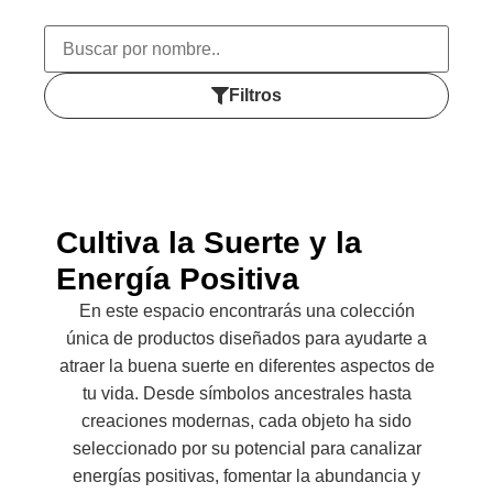
Filtros
Cultiva la Suerte y la
Energía Positiva
En este espacio encontrarás una colección
única de productos diseñados para ayudarte a
atraer la buena suerte en diferentes aspectos de
tu vida. Desde símbolos ancestrales hasta
creaciones modernas, cada objeto ha sido
seleccionado por su potencial para canalizar
energías positivas, fomentar la abundancia y